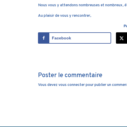
Nous vous y attendons nombreuses et nombreux, 
Au plaisir de vous y rencontrer,
P
Facebook
Poster le commentaire
Vous devez
vous connecter
pour publier un comment