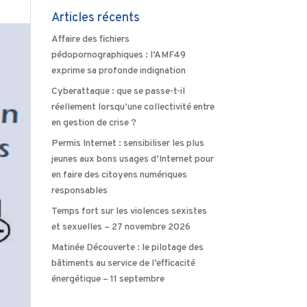
Articles récents
Affaire des fichiers
pédopornographiques : l’AMF49
exprime sa profonde indignation
Cyberattaque : que se passe-t-il
réellement lorsqu’une collectivité entre
en gestion de crise ?
Permis Internet : sensibiliser les plus
jeunes aux bons usages d’Internet pour
en faire des citoyens numériques
responsables
Temps fort sur les violences sexistes
et sexuelles – 27 novembre 2026
Matinée Découverte : le pilotage des
bâtiments au service de l’efficacité
énergétique – 11 septembre