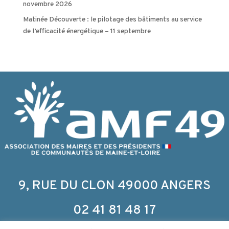
novembre 2026
Matinée Découverte : le pilotage des bâtiments au service
de l’efficacité énergétique – 11 septembre
9, RUE DU CLON 49000 ANGERS
02 41 81 48 17