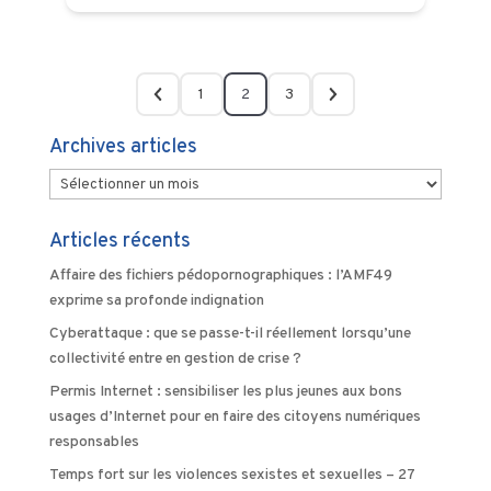
1
2
3
Archives articles
Archives
articles
Articles récents
Affaire des fichiers pédopornographiques : l’AMF49
exprime sa profonde indignation
Cyberattaque : que se passe-t-il réellement lorsqu’une
collectivité entre en gestion de crise ?
Permis Internet : sensibiliser les plus jeunes aux bons
usages d’Internet pour en faire des citoyens numériques
responsables
Temps fort sur les violences sexistes et sexuelles – 27