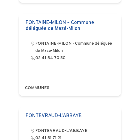
FONTAINE-MILON – Commune
déléguée de Mazé-Milon
FONTAINE-MILON - Commune déléguée
de Mazé-Milon
02 41 54 70 80
COMMUNES
FONTEVRAUD-L’ABBAYE
FONTEVRAUD-L'ABBAYE
02 41 51 71 21